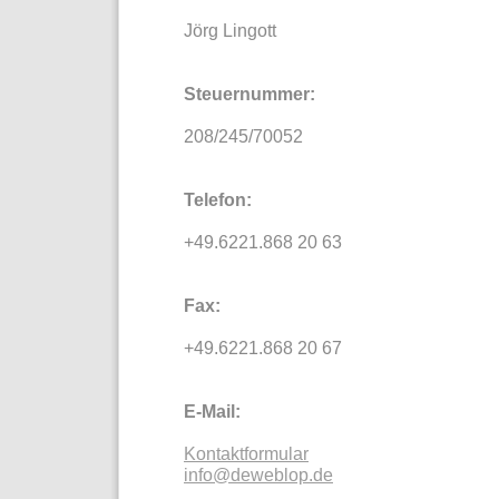
Jörg Lingott
Steuernummer:
208/245/70052
Telefon:
+49.6221.868 20 63
Fax:
+49.6221.868 20 67
E-Mail:
Kontaktformular
info@deweblop.de