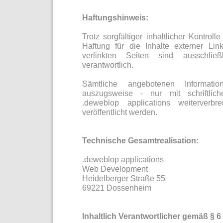
Haftungshinweis:
Trotz sorgfältiger inhaltlicher Kontro
Haftung für die Inhalte externer Lin
verlinkten Seiten sind ausschließ
verantwortlich.
Sämtliche angebotenen Informat
auszugsweise - nur mit schriftli
.deweblop applications weiterverbre
veröffentlicht werden.
Technische Gesamtrealisation:
.deweblop applications
Web Development
Heidelberger Straße 55
69221 Dossenheim
Inhaltlich Verantwortlicher gemäß § 